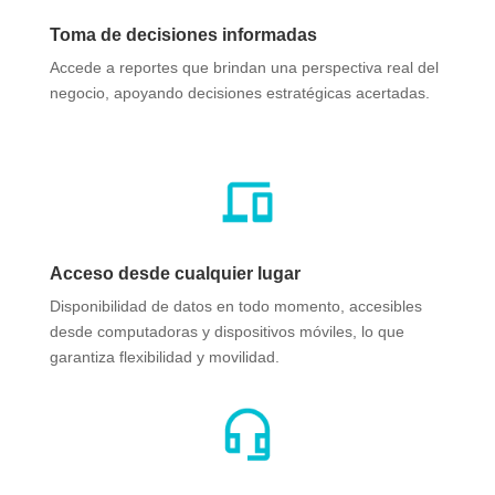
Toma de decisiones informadas
Accede a reportes que brindan una perspectiva real del
negocio, apoyando decisiones estratégicas acertadas.​
Acceso desde cualquier lugar
Disponibilidad de datos en todo momento, accesibles
desde computadoras y dispositivos móviles, lo que
garantiza flexibilidad y movilidad.​