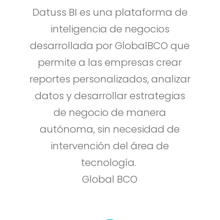
Datuss BI es una plataforma de
inteligencia de negocios
desarrollada por GlobalBCO que
permite a las empresas crear
reportes personalizados, analizar
datos y desarrollar estrategias
de negocio de manera
autónoma, sin necesidad de
intervención del área de
tecnología. ​
Global BCO