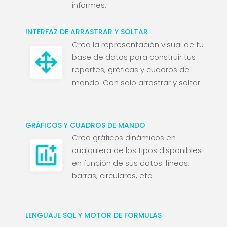
informes.
INTERFAZ DE ARRASTRAR Y SOLTAR
Crea la representación visual de tu
base de datos para construir tus
reportes, gráficas y cuadros de
mando. Con solo arrastrar y soltar
GRÁFICOS Y CUADROS DE MANDO
Crea gráficos dinámicos en
cualquiera de los tipos disponibles
en función de sus datos: líneas,
barras, circulares, etc.
LENGUAJE SQL Y MOTOR DE FORMULAS