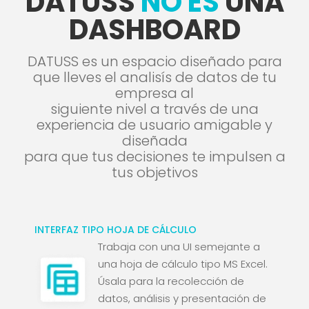
DATUSS
NO ES
UNA
DASHBOARD
DATUSS es un espacio diseñado para
que lleves el analisís de datos de tu
empresa al
siguiente nivel a través de una
experiencia de usuario amigable y
diseñada
para que tus decisiones te impulsen a
tus objetivos
INTERFAZ TIPO HOJA DE CÁLCULO
Trabaja con una UI semejante a
una hoja de cálculo tipo MS Excel.
Úsala para la recolección de
datos, análisis y presentación de