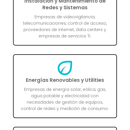
Instalación y Mantenimiento de
Redes y Sistemas
Empresas de videovigilancia,
telecomunicaciones, control de acceso,
proveedores de internet, data centers y
empresas de servicios TI.
Energías Renovables y Utilities
Empresas de energía solar, eólica, gas,
agua potable y electricidad con
necesidades de gestión de equipos,
control de redes y medición de consumo.