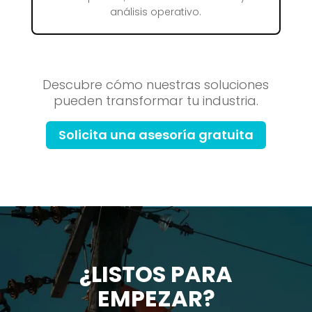
análisis operativo.
Descubre cómo nuestras soluciones
pueden transformar tu industria.
Solicita una asesoría gratuita
¿LISTOS PARA
EMPEZAR?