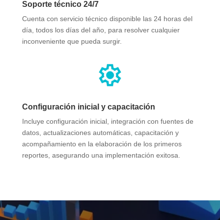
Soporte técnico 24/7
Cuenta con servicio técnico disponible las 24 horas del
día, todos los días del año, para resolver cualquier
inconveniente que pueda surgir.​
Configuración inicial y capacitación
Incluye configuración inicial, integración con fuentes de
datos, actualizaciones automáticas, capacitación y
acompañamiento en la elaboración de los primeros
reportes, asegurando una implementación exitosa.​