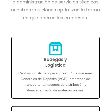
la administración de servicios técnicos,
nuestras soluciones optimizan la forma
en que operan las empresas.
Bodegas y
Logística
Centros logísticos, operadores 3PL, almacenes
Generales de Depósito (AGD), empresas de
transporte, almacenes de distribución y
almacenamiento de materias primas.