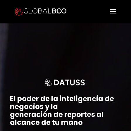
El poder de la inteligencia de
negocios y la
generación de reportes al
alcance de tu mano