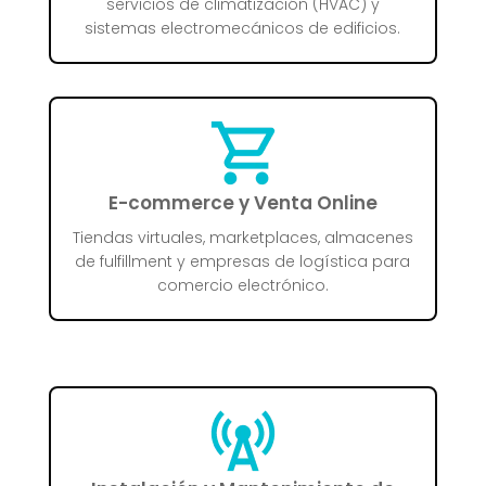
servicios de climatización (HVAC) y
sistemas electromecánicos de edificios.
E-commerce y Venta Online
Tiendas virtuales, marketplaces, almacenes
de fulfillment y empresas de logística para
comercio electrónico.