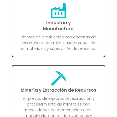
Industria y
Manufactura
Plantas de producción con cadenas de
ensamblaje, control de insumos, gestión
de materiales y supervisión de procesos.
Minería y Extracción de Recursos
Empresas de exploración, extracción y
procesamiento de minerales con
necesidades de mantenimiento de
maquinaria, control de inventarios y