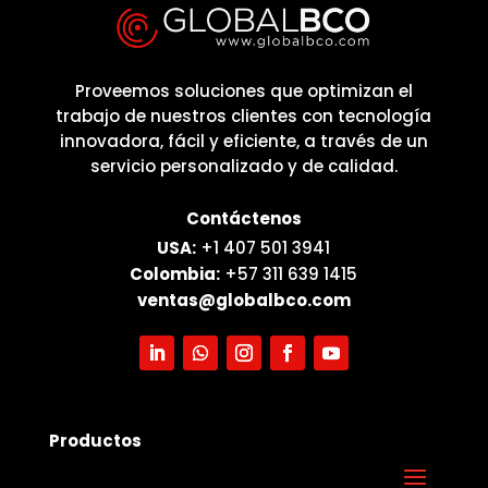
Proveemos soluciones que optimizan el
trabajo de nuestros clientes con tecnología
innovadora, fácil y eficiente, a través de un
servicio personalizado y de calidad.
Contáctenos
USA:
+1 407 501 3941
Colombia:
+57 311 639 1415
ventas@globalbco.com
Productos