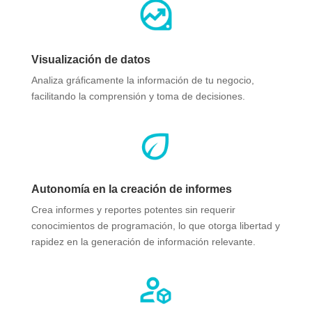
Visualización de datos
Analiza gráficamente la información de tu negocio,
facilitando la comprensión y toma de decisiones.​
Autonomía en la creación de informes
Crea informes y reportes potentes sin requerir
conocimientos de programación, lo que otorga libertad y
rapidez en la generación de información relevante.​