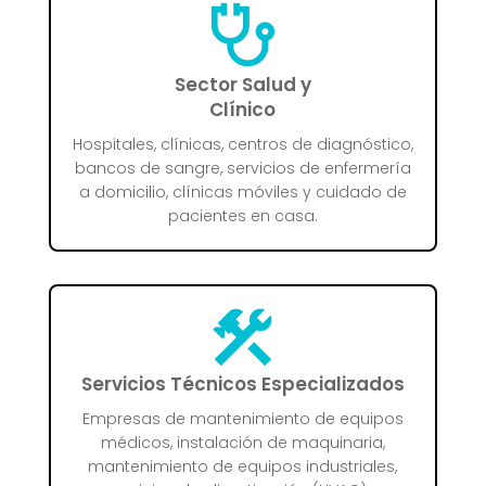
Sector Salud y
Clínico
Hospitales, clínicas, centros de diagnóstico,
bancos de sangre, servicios de enfermería
a domicilio, clínicas móviles y cuidado de
pacientes en casa.
Servicios Técnicos Especializados
Empresas de mantenimiento de equipos
médicos, instalación de maquinaria,
mantenimiento de equipos industriales,