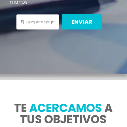
manos.
ENVIAR
TE
ACERCAMOS
A
TUS OBJETIVOS