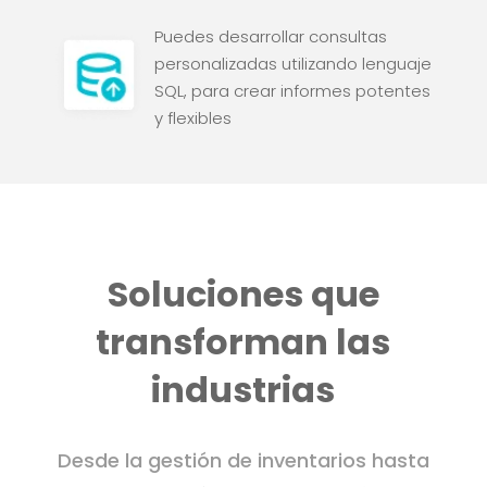
Puedes desarrollar consultas
personalizadas utilizando lenguaje
SQL, para crear informes potentes
y flexibles
Soluciones que
transforman las
industrias
Desde la gestión de inventarios hasta