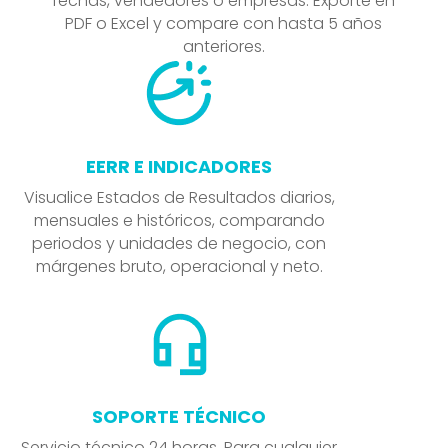
fechas, vendedores o empresas. Exporte en
PDF o Excel y compare con hasta 5 años
anteriores.
EERR E INDICADORES
Visualice Estados de Resultados diarios,
mensuales e históricos, comparando
periodos y unidades de negocio, con
márgenes bruto, operacional y neto.
SOPORTE TÉCNICO
Servicio técnico 24 horas. Para cualquier