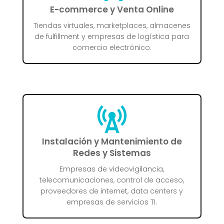
E-commerce y Venta Online
Tiendas virtuales, marketplaces, almacenes
de fulfillment y empresas de logística para
comercio electrónico.
Instalación y Mantenimiento de
Redes y Sistemas
Empresas de videovigilancia,
telecomunicaciones, control de acceso,
proveedores de internet, data centers y
empresas de servicios TI.