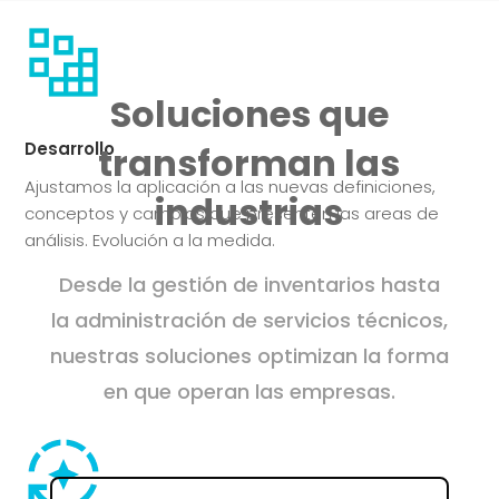
Soluciones que
Desarrollo
transforman las
Ajustamos la aplicación a las nuevas definiciones,
industrias
conceptos y cambios que presenten las areas de
análisis. Evolución a la medida.
Desde la gestión de inventarios hasta
la administración de servicios técnicos,
nuestras soluciones optimizan la forma
en que operan las empresas.