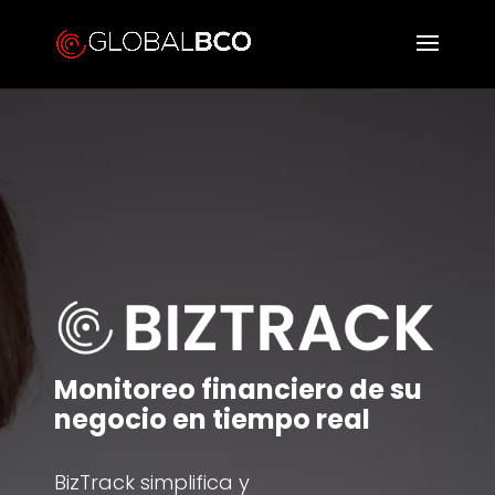
Monitoreo financiero de su
negocio en tiempo real
BizTrack simplifica y