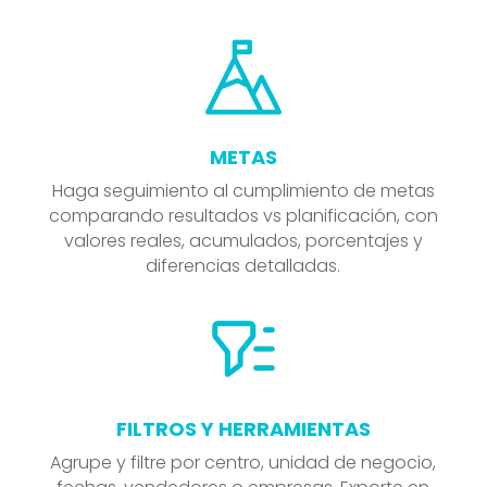
METAS
Haga seguimiento al cumplimiento de metas
comparando resultados vs planificación, con
valores reales, acumulados, porcentajes y
diferencias detalladas.
FILTROS Y HERRAMIENTAS
Agrupe y filtre por centro, unidad de negocio,