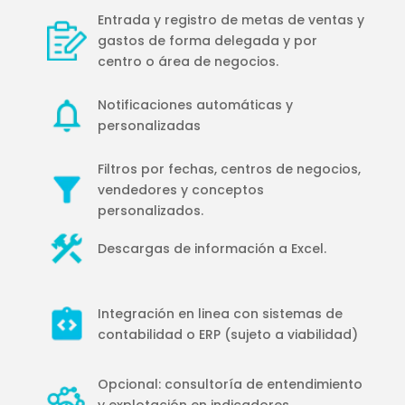
Entrada y registro de metas de ventas y
gastos de forma delegada y por
centro o área de negocios.
Notificaciones automáticas y
personalizadas
Filtros por fechas, centros de negocios,
vendedores y conceptos
personalizados.
Descargas de información a Excel.
Integración en linea con sistemas de
contabilidad o ERP (sujeto a viabilidad)
Opcional: consultoría de entendimiento
y explotación en indicadores