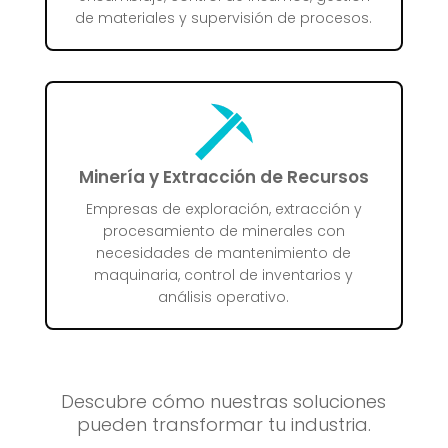
de materiales y supervisión de procesos.
Minería y Extracción de Recursos
Empresas de exploración, extracción y
procesamiento de minerales con
necesidades de mantenimiento de
maquinaria, control de inventarios y
análisis operativo.
Descubre cómo nuestras soluciones
pueden transformar tu industria.