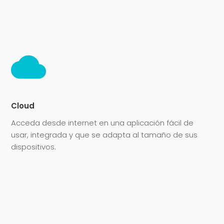
Cloud
Acceda desde internet en una aplicación fácil de
usar, integrada y que se adapta al tamaño de sus
dispositivos.