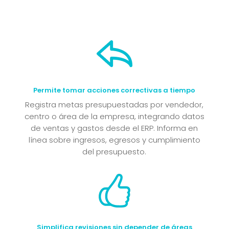
Permite tomar acciones correctivas a tiempo
Registra metas presupuestadas por vendedor,
centro o área de la empresa, integrando datos
de ventas y gastos desde el ERP. Informa en
línea sobre ingresos, egresos y cumplimiento
del presupuesto.
Simplifica revisiones sin depender de áreas