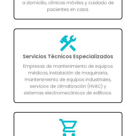
a domicilio, clínicas móviles y cuidado de
pacientes en casa.
Servicios Técnicos Especializados
Empresas de mantenimiento de equipos
médicos, instalación de maquinaria,
mantenimiento de equipos industriales,
servicios de climatización (HVAC) y
sistemas electromecánicos de edificios.