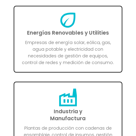
Energías Renovables y Utilities
Empresas de energía solar, eólica, gas,
agua potable y electricidad con
necesidades de gestión de equipos,
control de redes y medición de consumo.
Industria y
Manufactura
Plantas de producción con cadenas de
ensamblaje, control de insumos, gestión