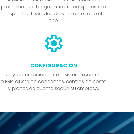
problema que tengas nuestro equipo estará
disponible todos los días durante todo el
año.
CONFIGURACIÓN
Incluye integración con su sistema contable
o ERP, ajuste de conceptos, centros de costo
y planes de cuenta según su empresa.