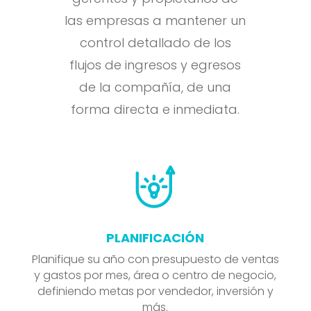
las empresas a mantener un
control detallado de los
flujos de ingresos y egresos
de la compañía, de una
forma directa e inmediata.
PLANIFICACIÓN
Planifique su año con presupuesto de ventas
y gastos por mes, área o centro de negocio,
definiendo metas por vendedor, inversión y
más.