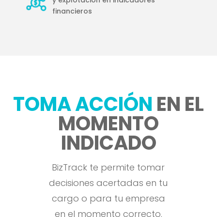
financieros
TOMA ACCIÓN
EN EL
MOMENTO
INDICADO
BizTrack te permite tomar
decisiones acertadas en tu
cargo o para tu empresa
en el momento correcto.