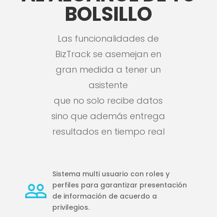
BOLSILLO
Las funcionalidades de
BizTrack se asemejan en
gran medida a tener un
asistente
que no solo recibe datos
sino que además entrega
resultados en tiempo real
Sistema multi usuario con roles y
perfiles para garantizar presentación
de información de acuerdo a
privilegios.