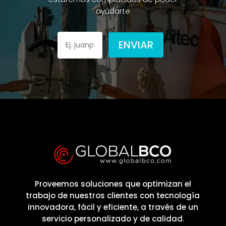
ayudarte
ENVIAR
Please
leave
this
field
empty.
Proveemos soluciones que optimizan el
trabajo de nuestros clientes con tecnología
innovadora, fácil y eficiente, a través de un
servicio personalizado y de calidad.