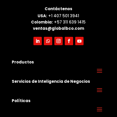
Contáctenos
USA:
+1 407 501 3941
Colombia:
+57 311 639 1415
ventas@globalbco.com
Productos
Servicios de Inteligencia de Negocios
Políticas