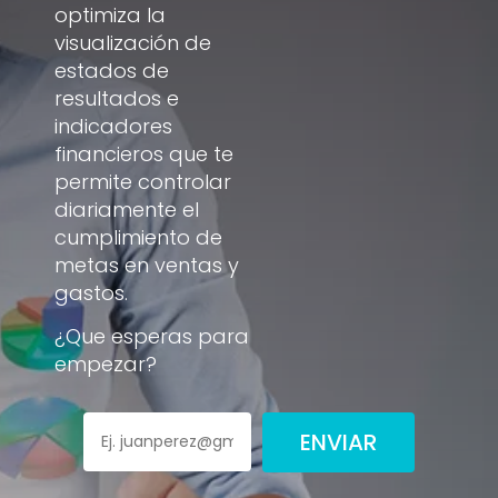
optimiza la
visualización de
estados de
resultados e
indicadores
financieros que te
permite controlar
diariamente el
cumplimiento de
metas en ventas y
gastos.
¿Que esperas para
empezar?
ENVIAR