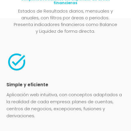
financieras
Estados de Resultados diarios, mensuales y
anuales, con filtros por áreas o periodos.
Presenta indicadores financieros como Balance
y Liquidez de forma directa.
Simple y eficiente
Aplicación web intuitiva, con conceptos adaptados a
la realidad de cada empresa: planes de cuentas,
centros de negocios, excepciones, fusiones y
derivaciones.